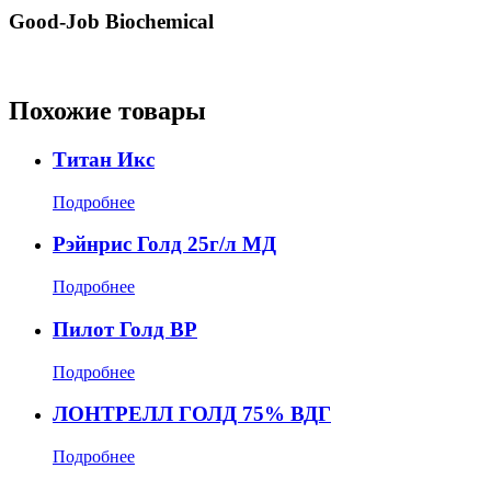
Good-Job Biochemical
Похожие товары
Титан Икс
Подробнее
Рэйнрис Голд 25г/л МД
Подробнее
Пилот Голд ВР
Подробнее
ЛОНТРЕЛЛ ГОЛД 75% ВДГ
Подробнее