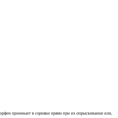
орфен проникает в сорняки прямо при их опрыскивании или,