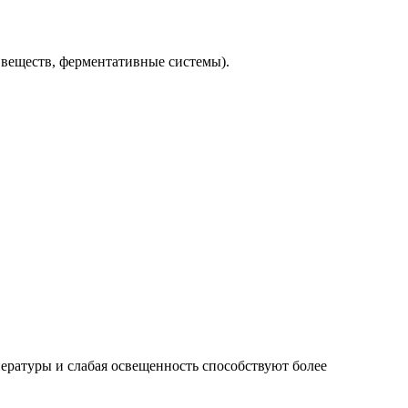
 веществ, ферментативные системы).
ературы и слабая освещенность способствуют более