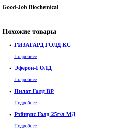
Good-Job Biochemical
Похожие товары
ГИЗАГАРД ГОЛД КС
Подробнее
Эферон-ГОЛД
Подробнее
Пилот Голд ВР
Подробнее
Рэйнрис Голд 25г/л МД
Подробнее