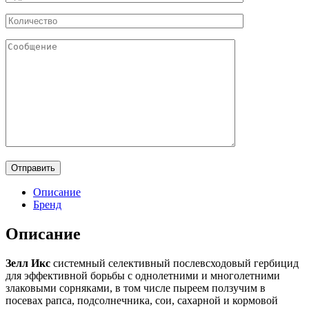
Описание
Бренд
Описание
Зелл Икс
системный селективный послевсходовый гербицид
для эффективной борьбы с однолетними и многолетними
злаковыми сорняками, в том числе пыреем ползучим в
посевах рапса, подсолнечника, сои, сахарной и кормовой