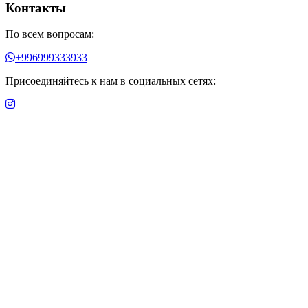
Контакты
По всем вопросам:
+996999333933
Присоединяйтесь к нам в социальных сетях: