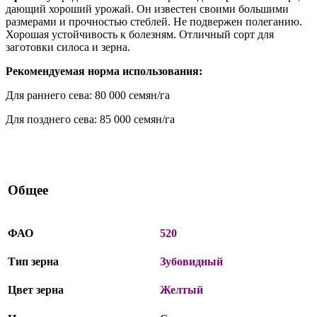
дающий хороший урожай. Он известен своими большими
размерами и прочностью стеблей. Не подвержен полеганию.
Хорошая устойчивость к болезням. Отличный сорт для
заготовки силоса и зерна.
Рекомендуемая норма использования:
Для раннего сева: 80 000 семян/га
Для позднего сева: 85 000 семян/га
Общее
ФАО
520
Тип зерна
Зубовидный
Цвет зерна
Желтый