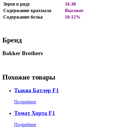
Зерен в ряду
34-38
Содержание крахмала
Высокое
Содержание белка
10-12%
Бренд
Bakker Brothers
Похожие товары
Тыква Батлер F1
Подробнее
Томат Хорта F1
Подробнее