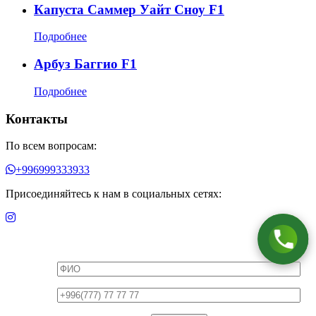
Капуста Саммер Уайт Сноу F1
Подробнее
Арбуз Баггио F1
Подробнее
Контакты
По всем вопросам:
+996999333933
Присоединяйтесь к нам в социальных сетях:
Оставьте Ваш номер телефона, мы
перезвоним Вам!