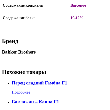
Содержание крахмала
Высокое
Содержание белка
10-12%
Бренд
Bakker Brothers
Похожие товары
Перец сладкий Гамбиа F1
Подробнее
Баклажан – Канна F1