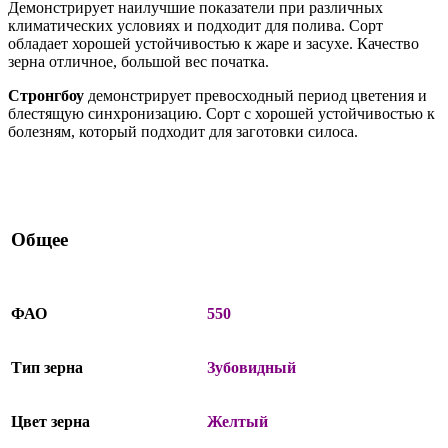
Демонстрирует наилучшие показатели при различных
климатических условиях и подходит для полива. Сорт
обладает хорошей устойчивостью к жаре и засухе. Качество
зерна отличное, большой вес початка.
Стронгбоу
демонстрирует превосходный период цветения и
блестящую синхронизацию. Сорт с хорошей устойчивостью к
болезням, который подходит для заготовки силоса.
Общее
ФАО
550
Тип зерна
Зубовидный
Цвет зерна
Желтый