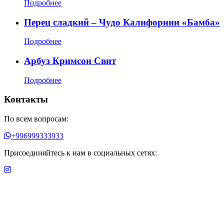
Подробнее
Перец сладкий – Чудо Калифорнии «Бамба»
Подробнее
Арбуз Кримсон Свит
Подробнее
Контакты
По всем вопросам:
+996999333933
Присоединяйтесь к нам в социальных сетях: