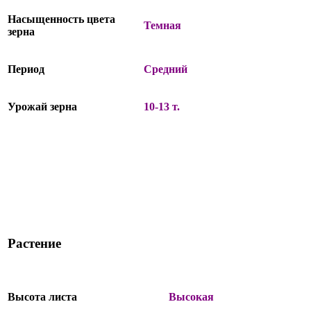
Насыщенность цвета
Темная
зерна
Период
Средний
Урожай зерна
10-13 т.
Растение
Высота листа
Высокая