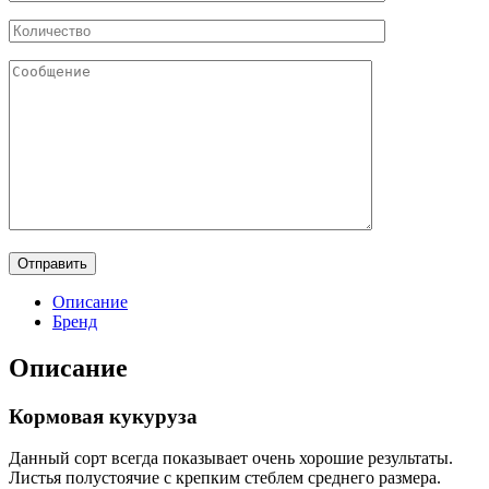
Описание
Бренд
Описание
Кормовая кукуруза
Данный сорт всегда показывает очень хорошие результаты.
Листья полустоячие с крепким стеблем среднего размера.