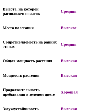
Высота, на которой
Средняя
расположен початок
Место полегания
Высокое
Сопротивляемость на ранних
Средняя
этапах
Общая мощность растения
Высокая
Мощность растения
Высокая
Продолжительность
Хорошая
пребывания в зеленом цвете
Засухоустойчивость
Высокая