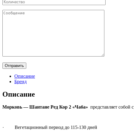
Описание
Бренд
Описание
Морковь — Шантане Ред Кор 2 «Чаба»
представляет собой с
· Вегетационный период до 115-130 дней