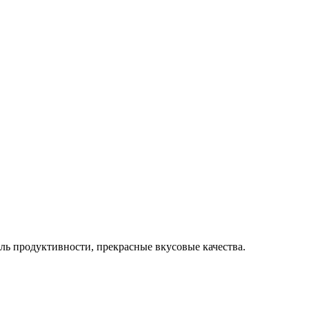
ль продуктивности, прекрасные вкусовые качества.