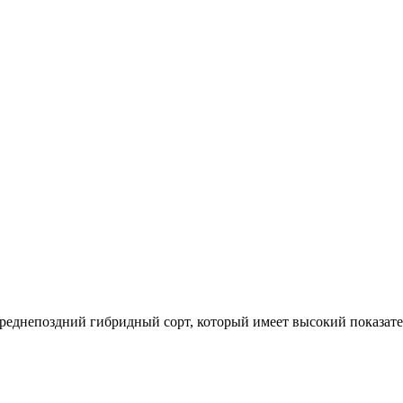
реднепоздний гибридный сорт, который имеет высокий показате